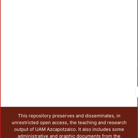
Lo
This repository preserves and disseminates, in
unrestricted open access, the teaching and research
output of UAM Azcapotzalco. It also includes some
administrative and graphic documents from the