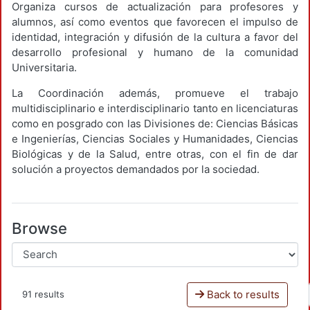
Organiza cursos de actualización para profesores y
alumnos, así como eventos que favorecen el impulso de
identidad, integración y difusión de la cultura a favor del
desarrollo profesional y humano de la comunidad
Universitaria.
La Coordinación además, promueve el trabajo
multidisciplinario e interdisciplinario tanto en licenciaturas
como en posgrado con las Divisiones de: Ciencias Básicas
e Ingenierías, Ciencias Sociales y Humanidades, Ciencias
Biológicas y de la Salud, entre otras, con el fin de dar
solución a proyectos demandados por la sociedad.
Browse
Back to results
91 results