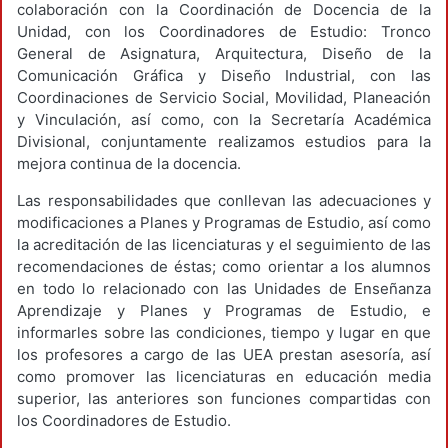
colaboración con la Coordinación de Docencia de la
Unidad, con los Coordinadores de Estudio: Tronco
General de Asignatura, Arquitectura, Diseño de la
Comunicación Gráfica y Diseño Industrial, con las
Coordinaciones de Servicio Social, Movilidad, Planeación
y Vinculación, así como, con la Secretaría Académica
Divisional, conjuntamente realizamos estudios para la
mejora continua de la docencia.
Las responsabilidades que conllevan las adecuaciones y
modificaciones a Planes y Programas de Estudio, así como
la acreditación de las licenciaturas y el seguimiento de las
recomendaciones de éstas; como orientar a los alumnos
en todo lo relacionado con las Unidades de Enseñanza
Aprendizaje y Planes y Programas de Estudio, e
informarles sobre las condiciones, tiempo y lugar en que
los profesores a cargo de las UEA prestan asesoría, así
como promover las licenciaturas en educación media
superior, las anteriores son funciones compartidas con
los Coordinadores de Estudio.