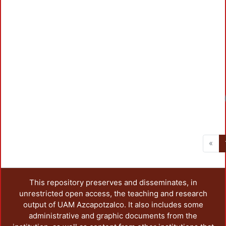
«
This repository preserves and disseminates, in
unrestricted open access, the teaching and research
output of UAM Azcapotzalco. It also includes some
administrative and graphic documents from the