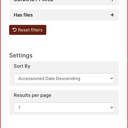
Has files
Reset filters
Settings
Sort By
Results per page