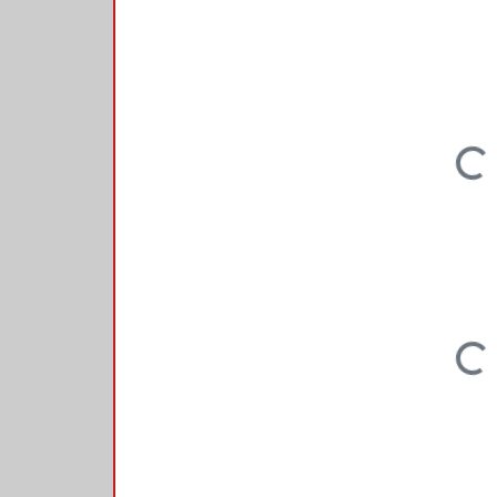
Loading...
Loading...