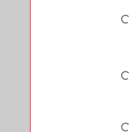
Loading...
Loading...