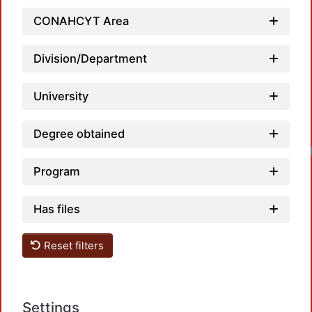
CONAHCYT Area
Division/Department
University
Degree obtained
Program
Has files
Reset filters
Settings