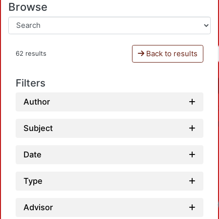
Browse
Back to results
62 results
Filters
Author
Subject
Date
Type
Advisor