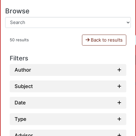
Browse
Back to results
50 results
Filters
Author
Subject
Date
Type
Advisor