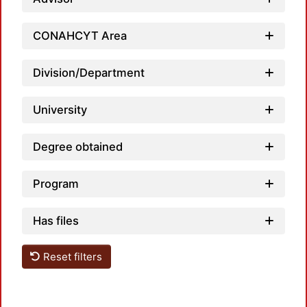
CONAHCYT Area
Division/Department
University
Degree obtained
Program
Has files
Reset filters