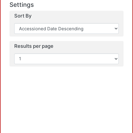
Settings
Sort By
Results per page