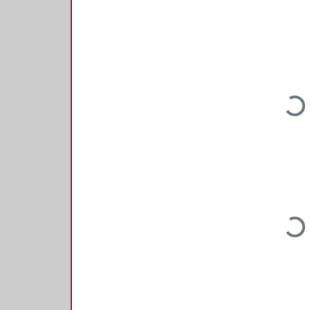
Loading...
Loading...