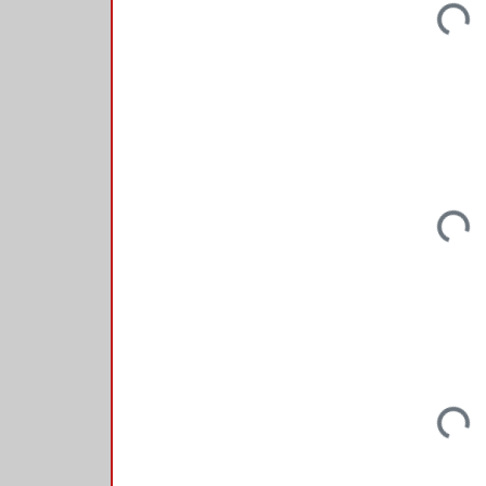
Loading
Loading
Loading