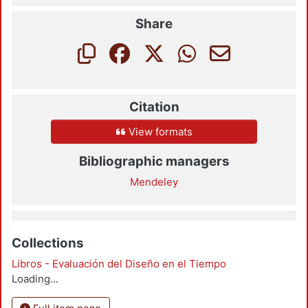
Share
Citation
View formats
Bibliographic managers
Mendeley
Collections
Libros - Evaluación del Diseño en el Tiempo
Loading...