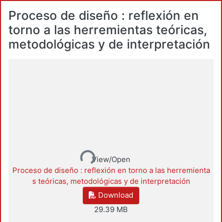
Proceso de diseño : reflexión en
torno a las herremientas teóricas,
metodológicas y de interpretación
Loading...
View/Open
Proceso de diseño : reflexión en torno a las herremienta
s teóricas, metodológicas y de interpretación
Download
29.39 MB