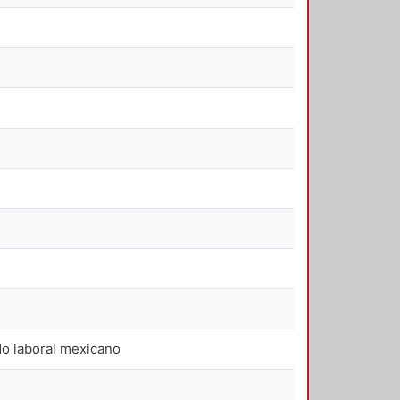
do laboral mexicano