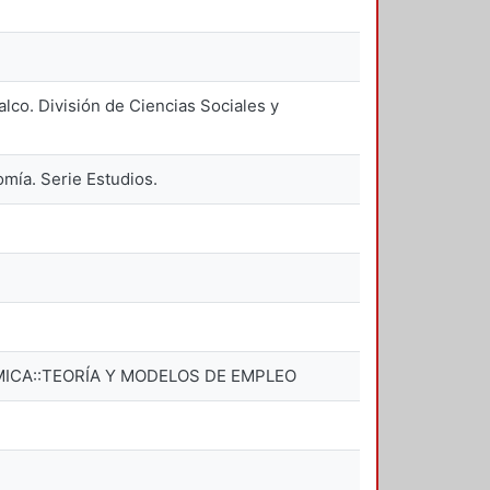
co. División de Ciencias Sociales y
mía. Serie Estudios.
MICA::TEORÍA Y MODELOS DE EMPLEO