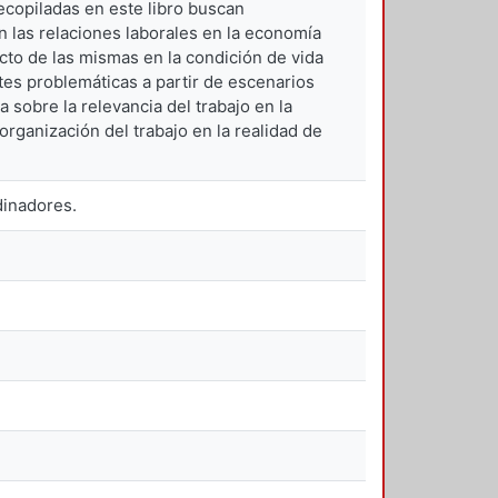
copiladas en este libro buscan
n las relaciones laborales en la economía
to de las mismas en la condición de vida
ntes problemáticas a partir de escenarios
a sobre la relevancia del trabajo en la
organización del trabajo en la realidad de
dinadores.