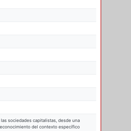
las sociedades capitalistas, desde una
el reconocimiento del contexto específico