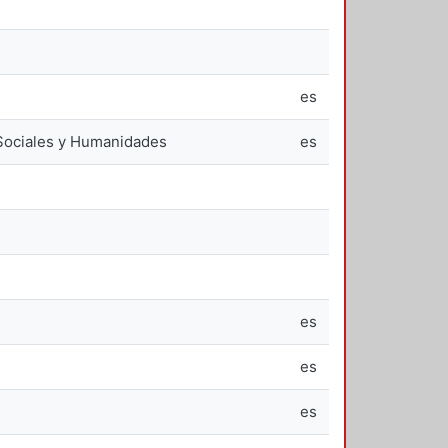
es
 Sociales y Humanidades
es
es
es
es