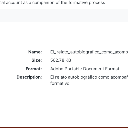
al account as a companion of the formative process
Name:
El_relato_autobiografico_como_acomp
Size:
562.78 KB
Format:
Adobe Portable Document Format
Description:
El relato autobiográfico como acompa
formativo