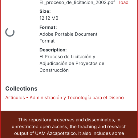
EI_proceso_de_licitacion_2002.pdf
load
Size:
12.12 MB
Format:
Loading...
Adobe Portable Document
Format
Description:
El Proceso de Licitación y
Adjudicación de Proyectos de
Construcción
Collections
Artículos - Administración y Tecnología para el Diseño
This repository preserves and disseminates, in
unrestricted open access, the teaching and research
output of UAM Azcapotzalco. It also includes some