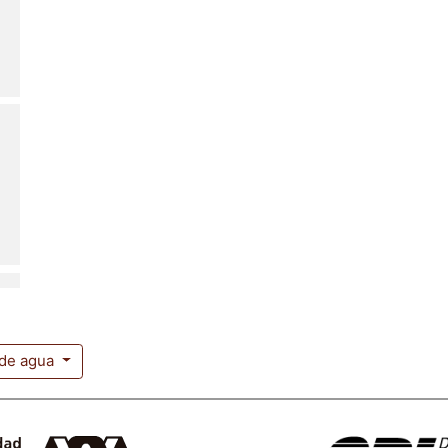
 de agua