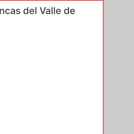
cas del Valle de