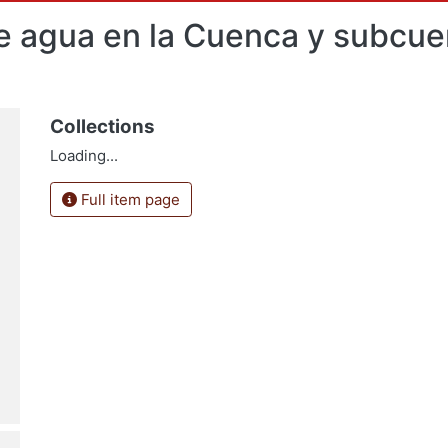
e agua en la Cuenca y subcuen
Collections
Loading...
Full item page