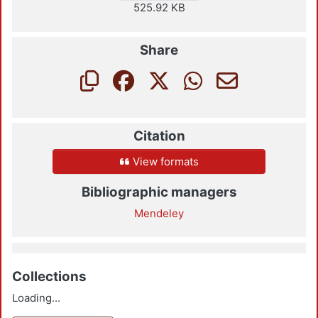
525.92 KB
Share
Citation
View formats
Bibliographic managers
Mendeley
Collections
Loading...