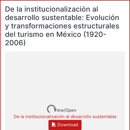
De la institucionalización al
desarrollo sustentable: Evolución
y transformaciones estructurales
del turismo en México (1920-
2006)
Loading...
View/Open
De la institucionalización al desarrollo sustentable
Download