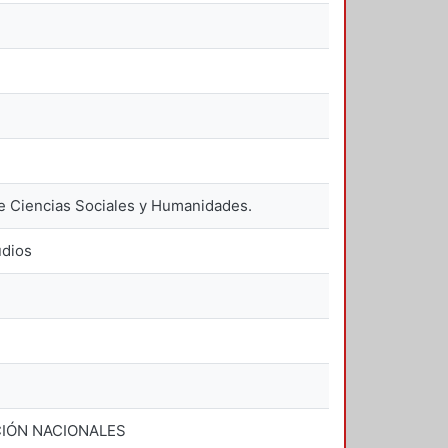
e Ciencias Sociales y Humanidades.
udios
CIÓN NACIONALES