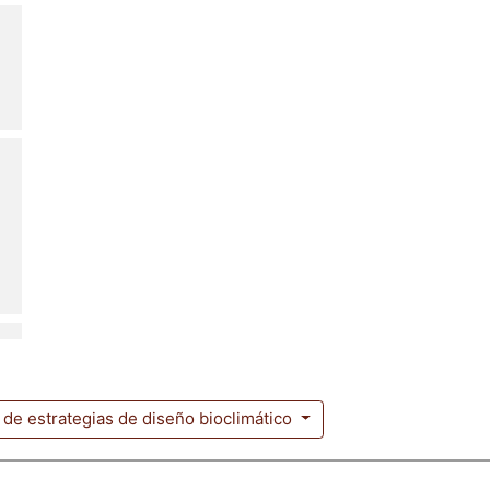
n de estrategias de diseño bioclimático