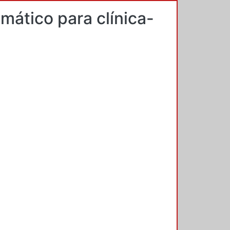
imático para clínica-