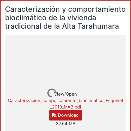
Caracterización y comportamiento
bioclimático de la vivienda
tradicional de la Alta Tarahumara
Loading...
View/Open
Caracterizacion_comportamiento_bioclimatico_Esquivel
_2010_MAB.pdf
Download
37.64 MB