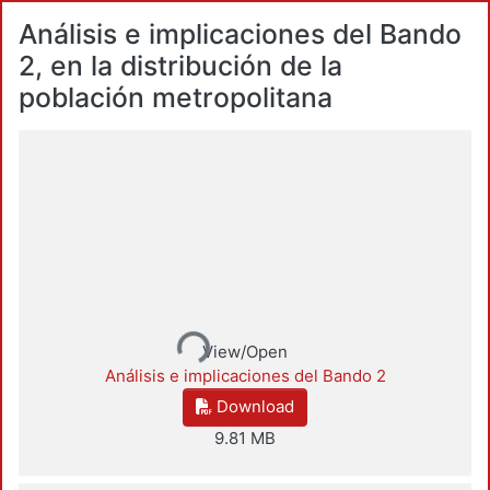
Análisis e implicaciones del Bando
2, en la distribución de la
población metropolitana
Loading...
View/Open
Análisis e implicaciones del Bando 2
Download
9.81 MB