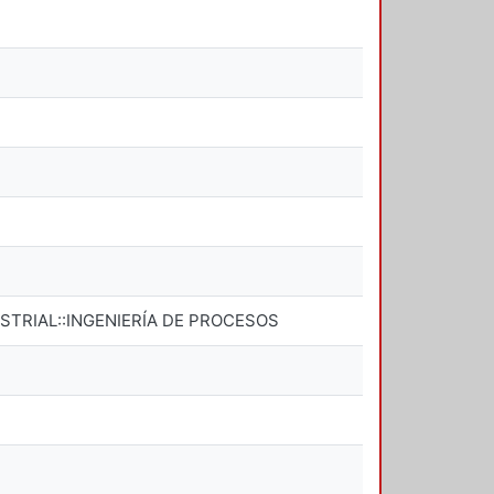
STRIAL::INGENIERÍA DE PROCESOS