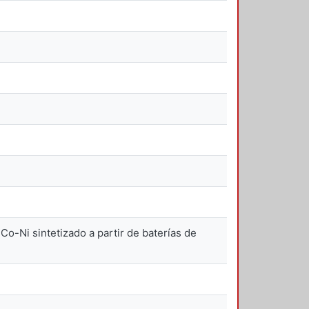
Co-Ni sintetizado a partir de baterías de