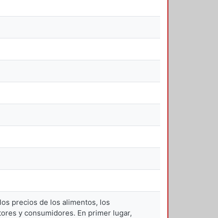
os precios de los alimentos, los
tores y consumidores. En primer lugar,