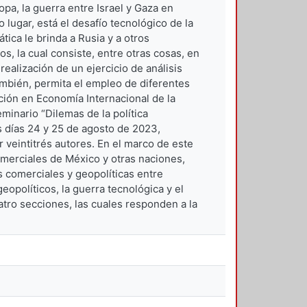
opa, la guerra entre Israel y Gaza en
 lugar, está el desafío tecnológico de la
ica le brinda a Rusia y a otros
s, la cual consiste, entre otras cosas, en
realización de un ejercicio de análisis
ambién, permita el empleo de diferentes
ción en Economía Internacional de la
inario “Dilemas de la política
os días 24 y 25 de agosto de 2023,
 veintitrés autores. En el marco de este
omerciales de México y otras naciones,
 comerciales y geopolíticas entre
eopolíticos, la guerra tecnológica y el
atro secciones, las cuales responden a la