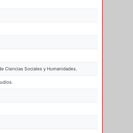
de Ciencias Sociales y Humanidades.
udios.