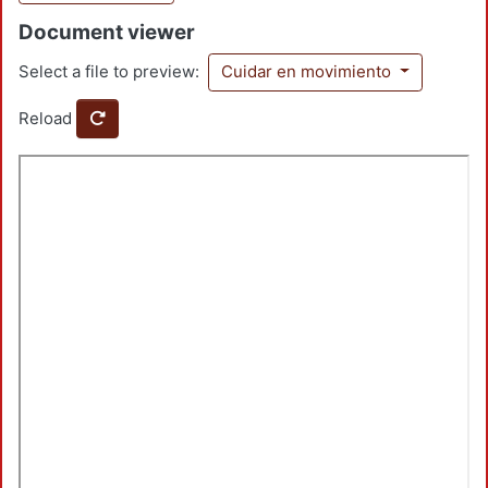
Document viewer
Select a file to preview:
Cuidar en movimiento
Reload