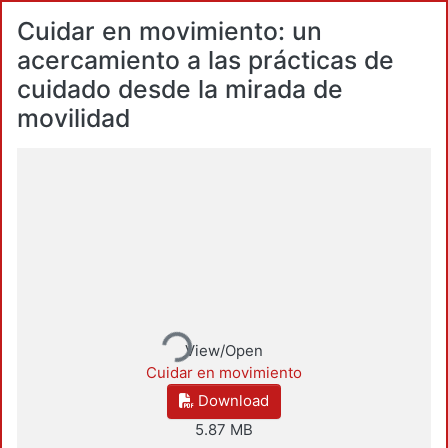
Cuidar en movimiento: un
acercamiento a las prácticas de
cuidado desde la mirada de
movilidad
Loading...
View/Open
Cuidar en movimiento
Download
5.87 MB