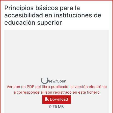
Principios básicos para la
accesibilidad en instituciones de
educación superior
Loading...
View/Open
Versión en PDF del libro publicado, la versión electrónic
a corresponde al isbn registrado en este fichero
Download
9.75 MB