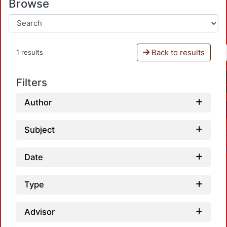
Browse
Back to results
1 results
Filters
Author
Subject
Date
Type
Advisor