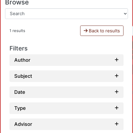
Browse
Back to results
1 results
Filters
Author
Subject
Date
Type
Advisor