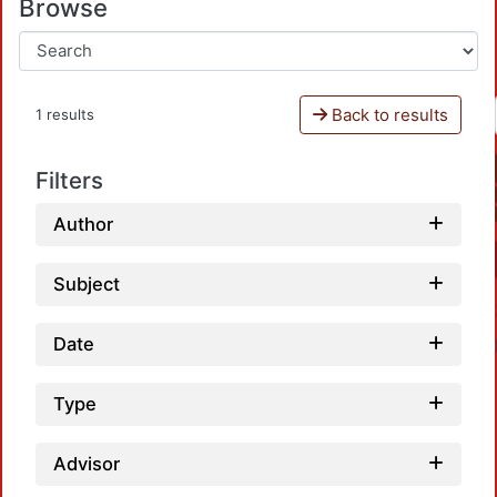
Browse
Back to results
1 results
Filters
Author
Subject
Date
Type
Advisor