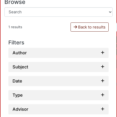
Browse
Back to results
1 results
Filters
Author
Subject
Date
Type
Advisor