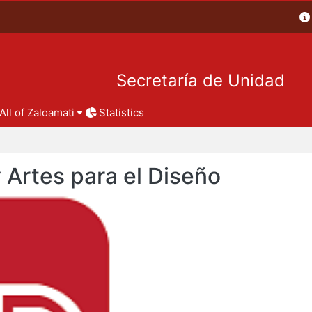
Secretaría de Unidad
All of Zaloamati
Statistics
y Artes para el Diseño