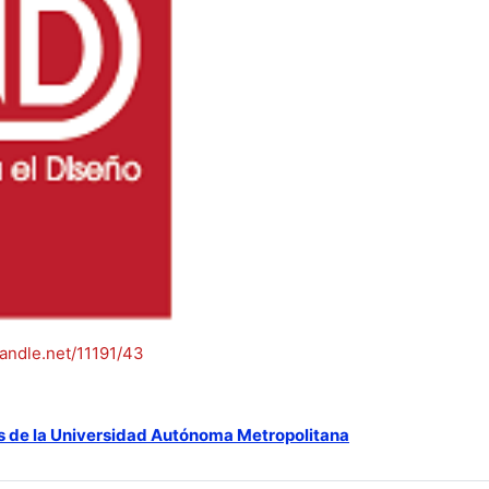
handle.net/11191/43
s de la Universidad Autónoma Metropolitana