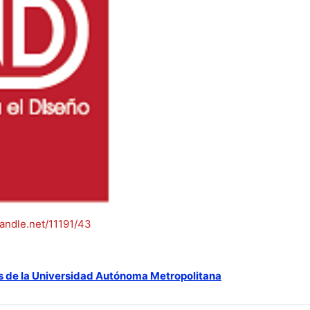
handle.net/11191/43
s de la Universidad Autónoma Metropolitana