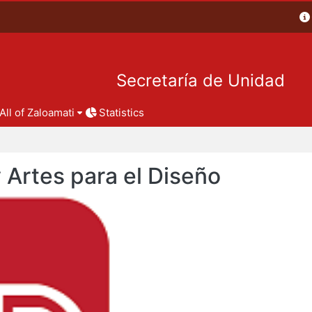
Secretaría de Unidad
All of Zaloamati
Statistics
y Artes para el Diseño