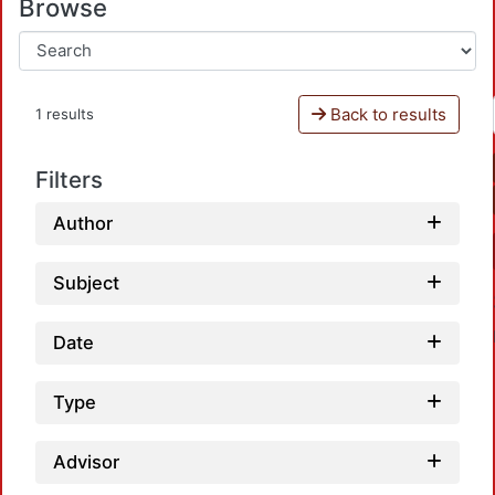
Browse
Back to results
1 results
Filters
Author
Subject
Date
Type
Advisor