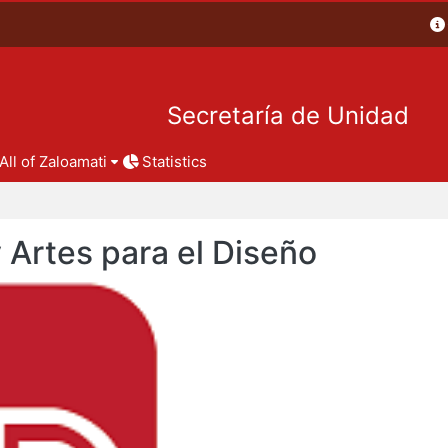
Secretaría de Unidad
All of Zaloamati
Statistics
y Artes para el Diseño