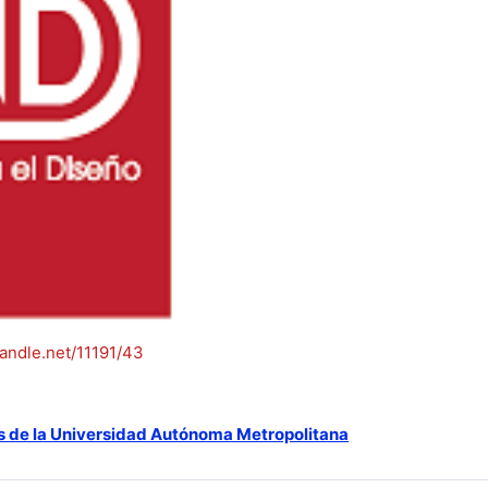
handle.net/11191/43
s de la Universidad Autónoma Metropolitana