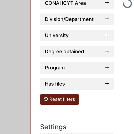
CONAHCYT Area
Loading...
Division/Department
University
Degree obtained
Program
Has files
Reset filters
Settings