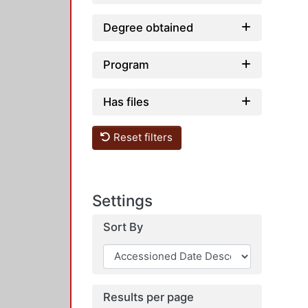
Degree obtained
Program
Has files
Reset filters
Settings
Sort By
Results per page