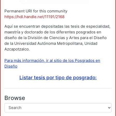
Permanent URI for this community
https://hdl.handle.net/11191/2168
Aquí se encuentran depositadas las tesis de especialidad,
maestría y doctorado de los diferentes posgrados en
diseño de la División de Ciencias y Artes para el Diseño
de la Universidad Autónoma Metropolitana, Unidad
Azcapotzalco.
Para más información, ir al sitio de los Posgrados en
Diseño
Listar tesis por tipo de posgrado:
Browse