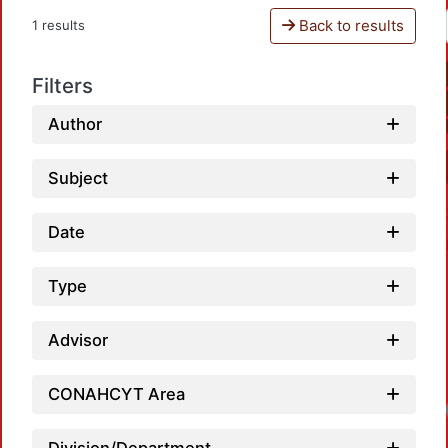
Back to results
1 results
Filters
Author
Subject
Date
Type
Advisor
CONAHCYT Area