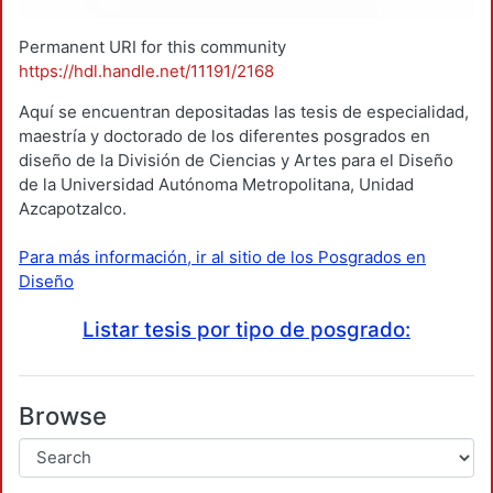
Permanent URI for this community
https://hdl.handle.net/11191/2168
Aquí se encuentran depositadas las tesis de especialidad,
maestría y doctorado de los diferentes posgrados en
diseño de la División de Ciencias y Artes para el Diseño
de la Universidad Autónoma Metropolitana, Unidad
Azcapotzalco.
Para más información, ir al sitio de los Posgrados en
Diseño
Listar tesis por tipo de posgrado:
Browse