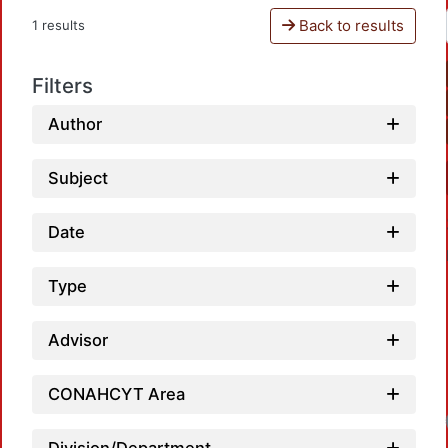
Back to results
1 results
Filters
Author
Subject
Date
Type
Advisor
CONAHCYT Area