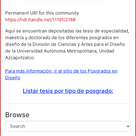
Permanent URI for this community
https://hdl.handle.net/11191/2168
Aquí se encuentran depositadas las tesis de especialidad,
maestría y doctorado de los diferentes posgrados en
diseño de la División de Ciencias y Artes para el Diseño
de la Universidad Autónoma Metropolitana, Unidad
Azcapotzalco.
Para más información, ir al sitio de los Posgrados en
Diseño
Listar tesis por tipo de posgrado:
Browse