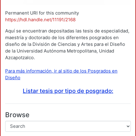
Permanent URI for this community
https://hdl.handle.net/11191/2168
Aquí se encuentran depositadas las tesis de especialidad,
maestría y doctorado de los diferentes posgrados en
diseño de la División de Ciencias y Artes para el Diseño
de la Universidad Autónoma Metropolitana, Unidad
Azcapotzalco.
Para más información, ir al sitio de los Posgrados en
Diseño
Listar tesis por tipo de posgrado:
Browse