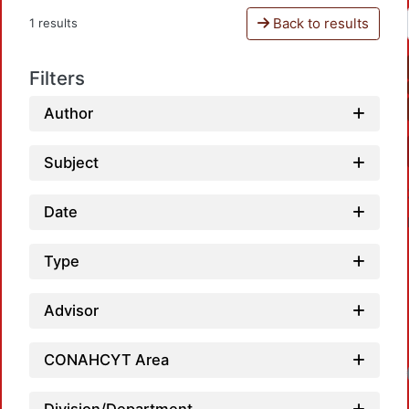
Back to results
1 results
Filters
Author
Subject
Date
Type
Advisor
CONAHCYT Area