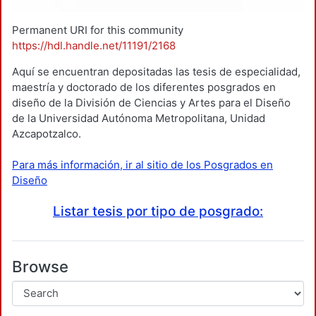
Permanent URI for this community
https://hdl.handle.net/11191/2168
Aquí se encuentran depositadas las tesis de especialidad,
maestría y doctorado de los diferentes posgrados en
diseño de la División de Ciencias y Artes para el Diseño
de la Universidad Autónoma Metropolitana, Unidad
Azcapotzalco.
Para más información, ir al sitio de los Posgrados en
Diseño
Listar tesis por tipo de posgrado:
Browse