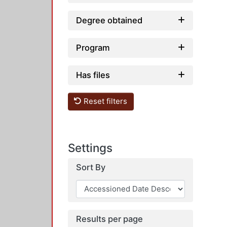
Degree obtained
Program
Has files
Reset filters
Settings
Sort By
Results per page