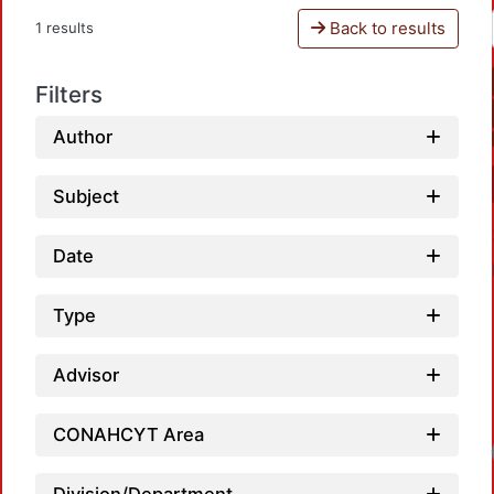
Back to results
1 results
Filters
Author
Subject
Date
Type
Advisor
CONAHCYT Area