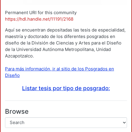
Permanent URI for this community
https://hdl.handle.net/11191/2168
Aquí se encuentran depositadas las tesis de especialidad,
maestría y doctorado de los diferentes posgrados en
diseño de la División de Ciencias y Artes para el Diseño
de la Universidad Autónoma Metropolitana, Unidad
Azcapotzalco.
Para más información, ir al sitio de los Posgrados en
Diseño
Listar tesis por tipo de posgrado:
Browse