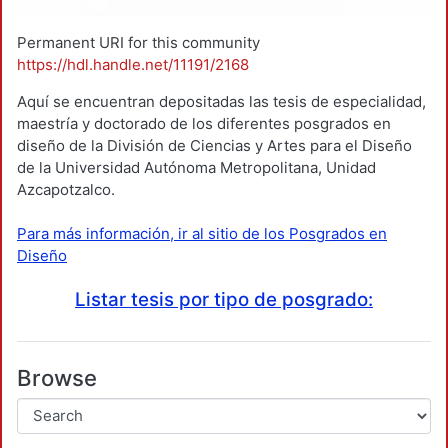
Permanent URI for this community
https://hdl.handle.net/11191/2168
Aquí se encuentran depositadas las tesis de especialidad,
maestría y doctorado de los diferentes posgrados en
diseño de la División de Ciencias y Artes para el Diseño
de la Universidad Autónoma Metropolitana, Unidad
Azcapotzalco.
Para más información, ir al sitio de los Posgrados en
Diseño
Listar tesis por tipo de posgrado:
Browse