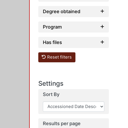
Degree obtained
Program
Has files
Reset filters
Settings
Sort By
Results per page