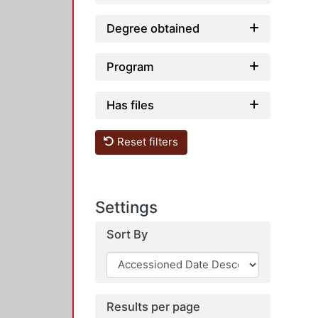
Degree obtained
Program
Has files
Reset filters
Settings
Sort By
Results per page