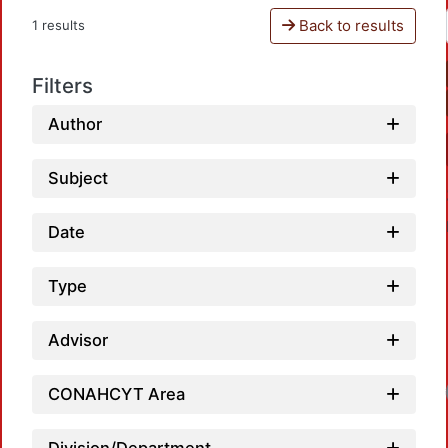
Back to results
1 results
Filters
Author
Subject
Date
Type
Advisor
CONAHCYT Area