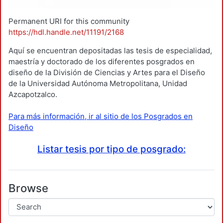
Permanent URI for this community
https://hdl.handle.net/11191/2168
Aquí se encuentran depositadas las tesis de especialidad,
maestría y doctorado de los diferentes posgrados en
diseño de la División de Ciencias y Artes para el Diseño
de la Universidad Autónoma Metropolitana, Unidad
Azcapotzalco.
Para más información, ir al sitio de los Posgrados en
Diseño
Listar tesis por tipo de posgrado:
Browse