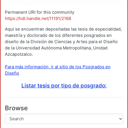
Permanent URI for this community
https://hdl.handle.net/11191/2168
Aquí se encuentran depositadas las tesis de especialidad,
maestría y doctorado de los diferentes posgrados en
diseño de la División de Ciencias y Artes para el Diseño
de la Universidad Autónoma Metropolitana, Unidad
Azcapotzalco.
Para más información, ir al sitio de los Posgrados en
Diseño
Listar tesis por tipo de posgrado:
Browse