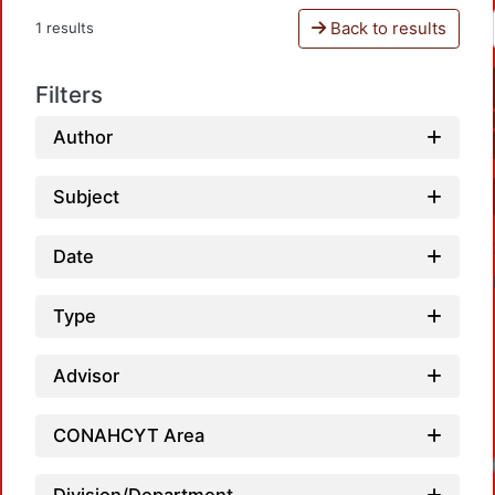
Back to results
1 results
Filters
Author
Subject
Date
Type
Advisor
CONAHCYT Area