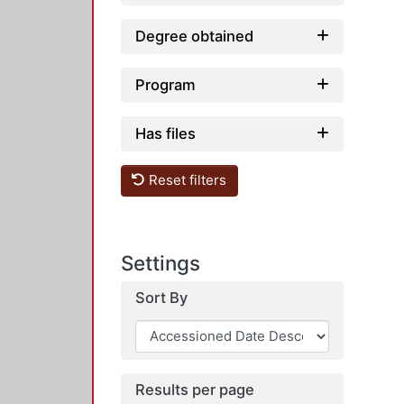
Degree obtained
Program
Has files
Reset filters
Settings
Sort By
Results per page