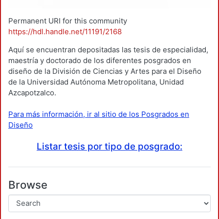
Permanent URI for this community
https://hdl.handle.net/11191/2168
Aquí se encuentran depositadas las tesis de especialidad,
maestría y doctorado de los diferentes posgrados en
diseño de la División de Ciencias y Artes para el Diseño
de la Universidad Autónoma Metropolitana, Unidad
Azcapotzalco.
Para más información, ir al sitio de los Posgrados en
Diseño
Listar tesis por tipo de posgrado:
Browse