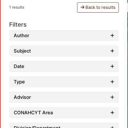
Back to results
1 results
Filters
Author
Subject
Date
Type
Advisor
CONAHCYT Area