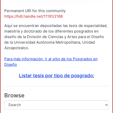
Permanent URI for this community
https://hdl.handle.net/11191/2168
Aquí se encuentran depositadas las tesis de especialidad,
maestría y doctorado de los diferentes posgrados en
diseño de la División de Ciencias y Artes para el Diseño
de la Universidad Autónoma Metropolitana, Unidad
Azcapotzalco.
Para más información, ir al sitio de los Posgrados en
Diseño
Listar tesis por tipo de posgrado:
Browse