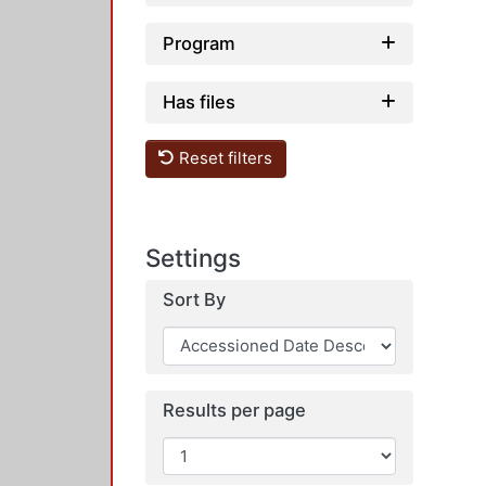
Program
Has files
Reset filters
Settings
Sort By
Results per page