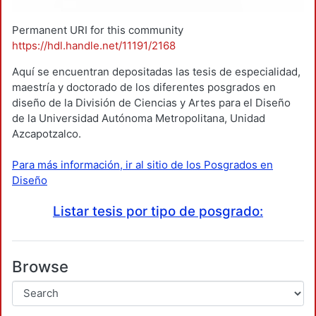
Permanent URI for this community
https://hdl.handle.net/11191/2168
Aquí se encuentran depositadas las tesis de especialidad,
maestría y doctorado de los diferentes posgrados en
diseño de la División de Ciencias y Artes para el Diseño
de la Universidad Autónoma Metropolitana, Unidad
Azcapotzalco.
Para más información, ir al sitio de los Posgrados en
Diseño
Listar tesis por tipo de posgrado:
Browse