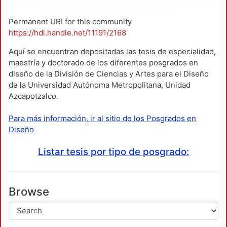
Permanent URI for this community
https://hdl.handle.net/11191/2168
Aquí se encuentran depositadas las tesis de especialidad,
maestría y doctorado de los diferentes posgrados en
diseño de la División de Ciencias y Artes para el Diseño
de la Universidad Autónoma Metropolitana, Unidad
Azcapotzalco.
Para más información, ir al sitio de los Posgrados en
Diseño
Listar tesis por tipo de posgrado:
Browse