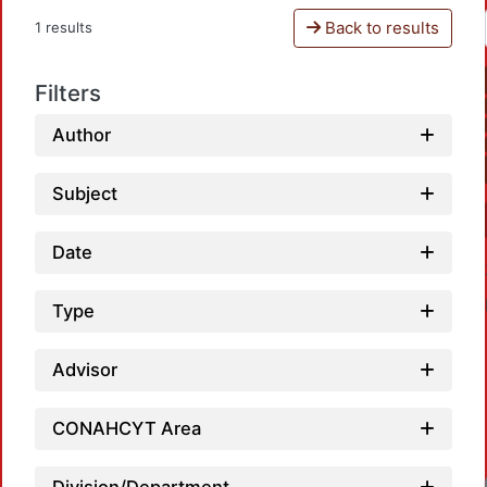
Back to results
1 results
Filters
Author
Subject
Date
Type
Advisor
CONAHCYT Area