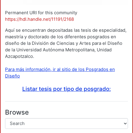
Permanent URI for this community
https://hdl.handle.net/11191/2168
Aquí se encuentran depositadas las tesis de especialidad,
maestría y doctorado de los diferentes posgrados en
diseño de la División de Ciencias y Artes para el Diseño
de la Universidad Autónoma Metropolitana, Unidad
Azcapotzalco.
Para más información, ir al sitio de los Posgrados en
Diseño
Listar tesis por tipo de posgrado:
Browse