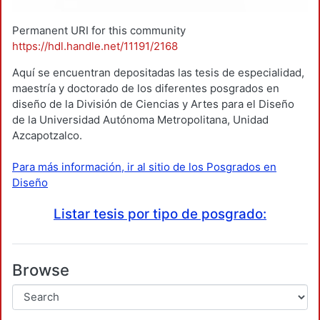
Permanent URI for this community
https://hdl.handle.net/11191/2168
Aquí se encuentran depositadas las tesis de especialidad,
maestría y doctorado de los diferentes posgrados en
diseño de la División de Ciencias y Artes para el Diseño
de la Universidad Autónoma Metropolitana, Unidad
Azcapotzalco.
Para más información, ir al sitio de los Posgrados en
Diseño
Listar tesis por tipo de posgrado:
Browse